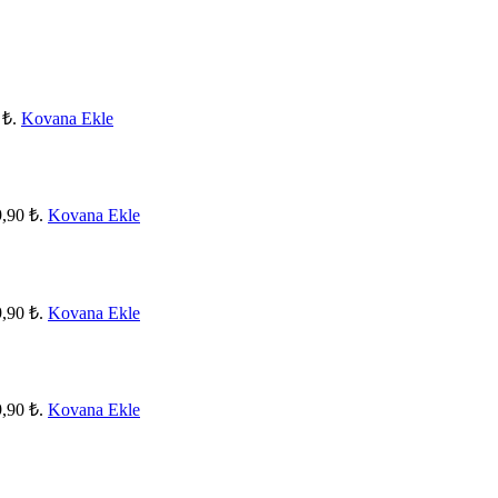
 ₺.
Kovana Ekle
9,90 ₺.
Kovana Ekle
9,90 ₺.
Kovana Ekle
9,90 ₺.
Kovana Ekle