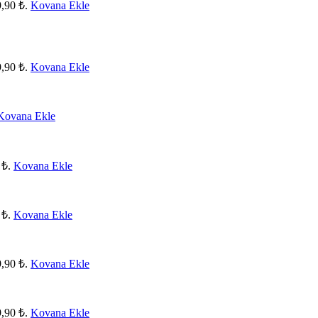
9,90 ₺.
Kovana Ekle
9,90 ₺.
Kovana Ekle
Kovana Ekle
 ₺.
Kovana Ekle
 ₺.
Kovana Ekle
9,90 ₺.
Kovana Ekle
9,90 ₺.
Kovana Ekle