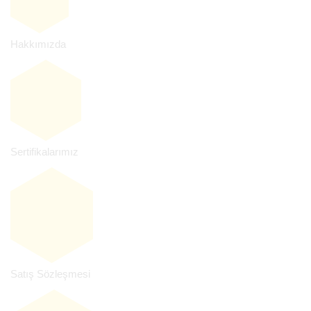
Hakkımızda
Sertifikalarımız
Satış Sözleşmesi