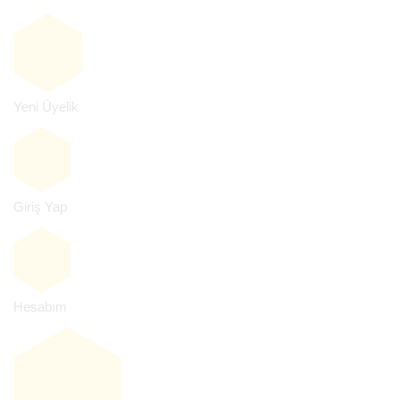
Yeni Üyelik
Giriş Yap
Hesabım