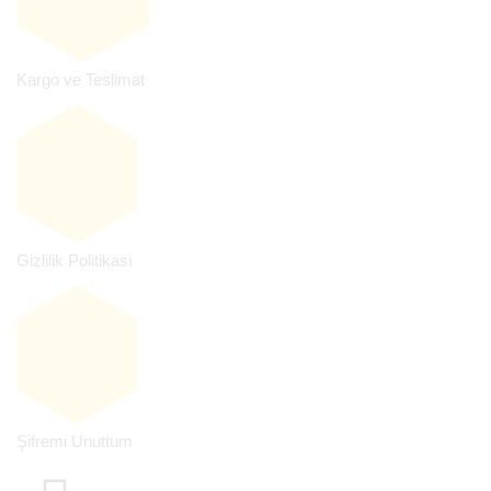
Kargo ve Teslimat
Gizlilik Politikası
Şifremi Unuttum