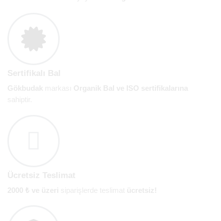
Sertifikalı Bal
Gökbudak
markası
Organik Bal ve ISO sertifikalarına
sahiptir.
Ücretsiz Teslimat
2000 ₺ ve üzeri
siparişlerde teslimat
ücretsiz!