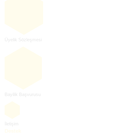
Üyelik Sözleşmesi
Bayilik Başvurusu
İletişim
Destek