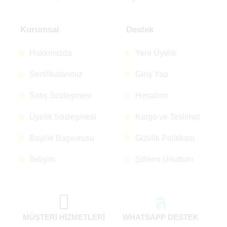
Kurumsal
Destek
Hakkımızda
Yeni Üyelik
Sertifikalarımız
Giriş Yap
Satış Sözleşmesi
Hesabım
Üyelik Sözleşmesi
Kargo ve Teslimat
Bayilik Başvurusu
Gizlilik Politikası
İletişim
Şifremi Unuttum
MÜŞTERİ HİZMETLERİ
WHATSAPP DESTEK